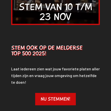
STEM VAN 10 T/M
23 NOV
STEM OOK OP DE MELDERSE
TOP 500 2025!
Laat iedereen zien wat jouw favoriete platen aller
tijden zijn en vraag jouw omgeving om hetzelfde
te doen!
NU STEMMEN!