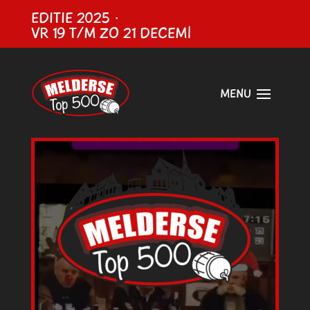
EDITIE 2025 ·
VR 19 T/M ZO 21 DECEMBER
|
Videospeler