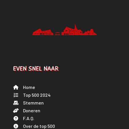
EVEN SNEL NAAR
Home
Top 500 2024
Stemmen
Doneren
F.A.Q.
Over de top 500