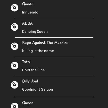
Queen

Innuendo
ABBA

Dancing Queen
Rage Against The Machine

Killing in the name
Toto

Hold the Line
Billy Joel

Goodnight Saigon
Queen
