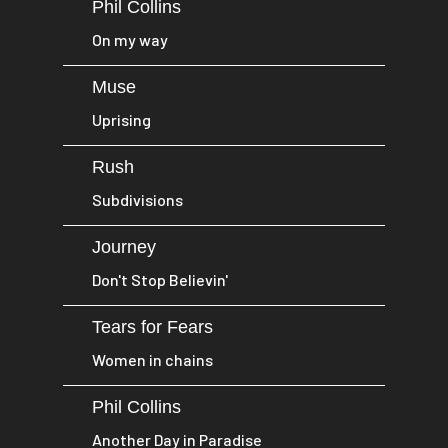
Phil Collins
On my way
Muse
Uprising
Rush
Subdivisions
Journey
Don't Stop Believin'
Tears for Fears
Women in chains
Phil Collins
Another Day in Paradise