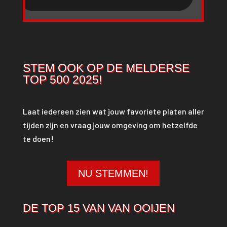
STEM OOK OP DE MELDERSE
TOP 500 2025!
Laat iedereen zien wat jouw favoriete platen aller
tijden zijn en vraag jouw omgeving om hetzelfde
te doen!
NU STEMMEN!
DE TOP 15 VAN VAN OOIJEN