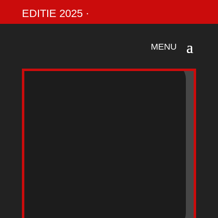
EDITIE 2025 ·