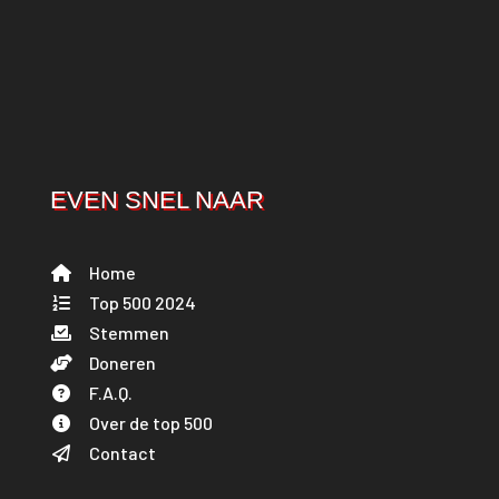
EVEN SNEL NAAR
Home
Top 500 2024
Stemmen
Doneren
F.A.Q.
Over de top 500
Contact