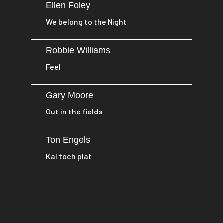
Ellen Foley
We belong to the Night
Robbie Williams
Feel
Gary Moore
Out in the fields
Ton Engels
Kal toch plat