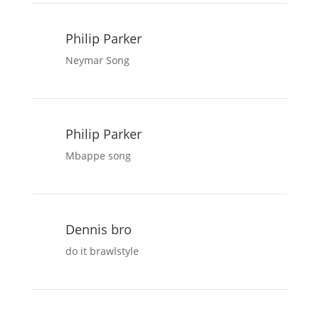
Philip Parker
Neymar Song
Philip Parker
Mbappe song
Dennis bro
do it brawlstyle