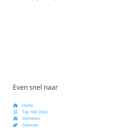
Even snel naar
Home
Top 500 2024
Stemmen
Doneren