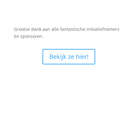
Grootse dank aan alle fantastische initiatiefnemers
én sponsoren.
Bekijk ze hier!