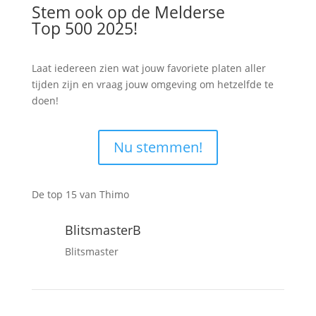
Stem ook op de Melderse
Top 500 2025!
Laat iedereen zien wat jouw favoriete platen aller
tijden zijn en vraag jouw omgeving om hetzelfde te
doen!
Nu stemmen!
De top 15 van Thimo
BlitsmasterB
Blitsmaster