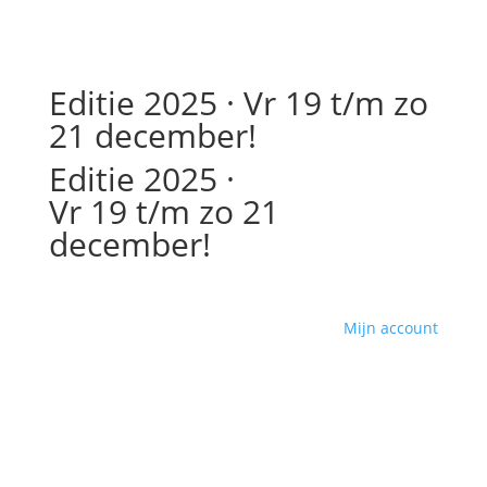
Editie 2025 ·
Vr 19 t/m zo
21 december!
Editie 2025 ·
Vr 19 t/m zo 21
december!
Mijn account