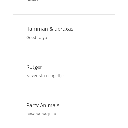
flamman & abraxas
Good to go
Rutger
Never stop engeltje
Party Animals
havana naquila