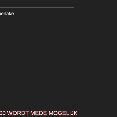
berlake
00 WORDT MEDE MOGELIJK