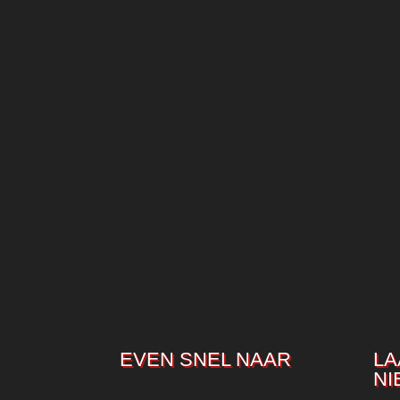
EVEN SNEL NAAR
LA
NI