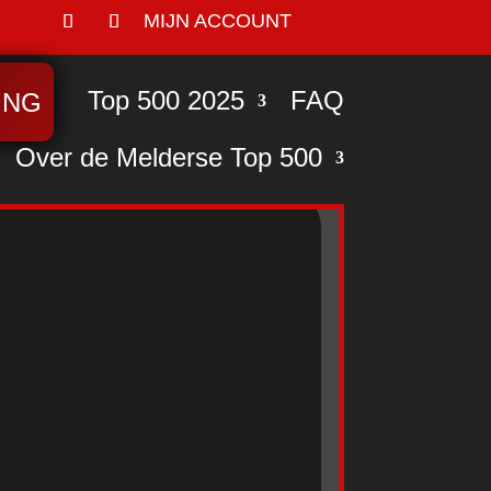
MIJN ACCOUNT
Top 500 2025
FAQ
ING
Over de Melderse Top 500