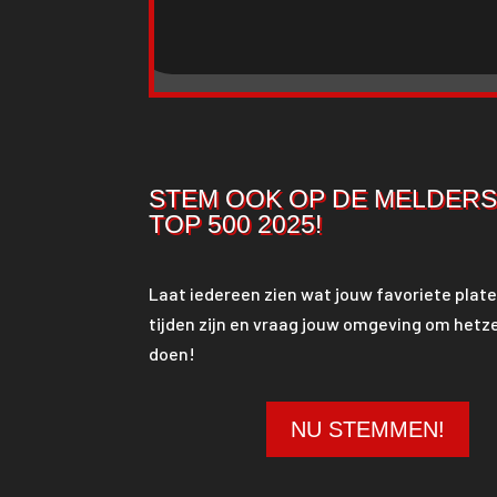
STEM OOK OP DE MELDER
TOP 500 2025!
Laat iedereen zien wat jouw favoriete plate
tijden zijn en vraag jouw omgeving om hetze
doen!
NU STEMMEN!