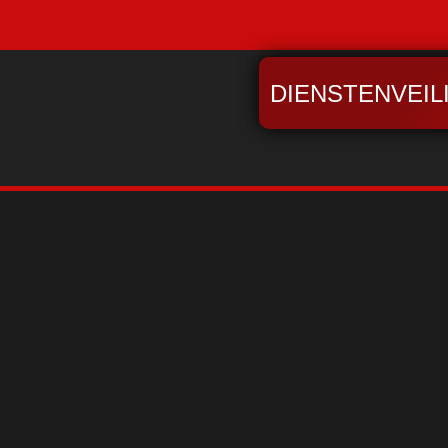
DIENSTENVEIL