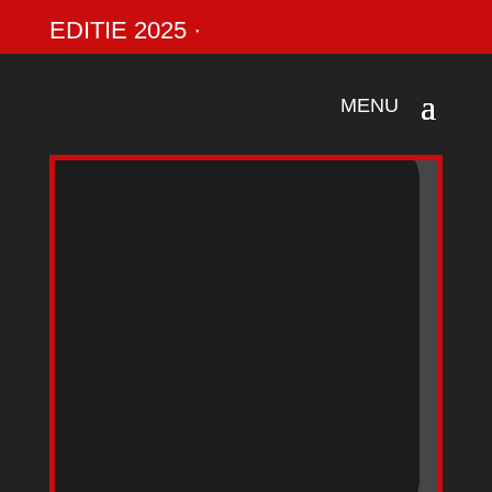
EDITIE 2025 ·