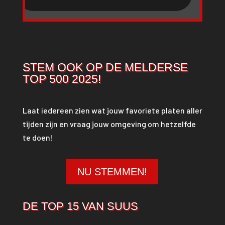
STEM OOK OP DE MELDERSE
TOP 500 2025!
Laat iedereen zien wat jouw favoriete platen aller
tijden zijn en vraag jouw omgeving om hetzelfde
te doen!
NU STEMMEN!
DE TOP 15 VAN SUUS