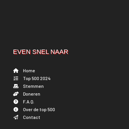
EVEN SNEL NAAR
Home
Top 500 2024
Stemmen
Doneren
F.A.Q.
Over de top 500
Contact