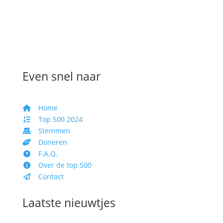
Even snel naar
Home
Top 500 2024
Stemmen
Doneren
F.A.Q.
Over de top 500
Contact
Laatste nieuwtjes