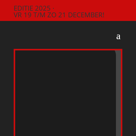
EDITIE 2025 ·
VR 19 T/M ZO 21 DECEMBER!