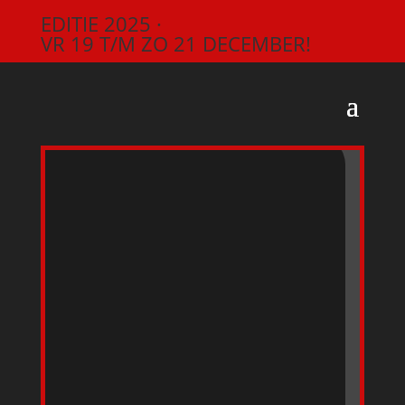
EDITIE 2025 ·
VR 19 T/M ZO 21 DECEMBER!