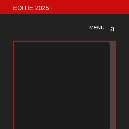
EDITIE 2025 ·