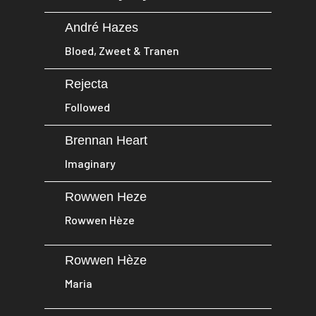
André Hazes
Bloed, Zweet & Tranen
Rejecta
Followed
Brennan Heart
Imaginary
Rowwen Heze
Rowwen Hèze
Rowwen Hèze
Maria