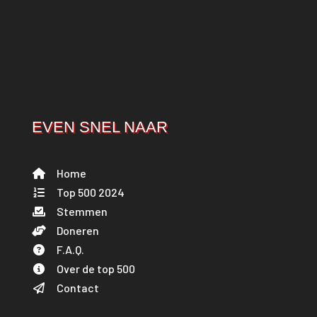
EVEN SNEL NAAR
Home
Top 500 2024
Stemmen
Doneren
F.A.Q.
Over de top 500
Contact