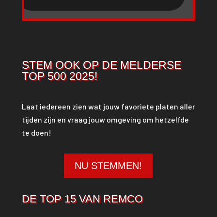
STEM OOK OP DE MELDERSE
TOP 500 2025!
Laat iedereen zien wat jouw favoriete platen aller
tijden zijn en vraag jouw omgeving om hetzelfde
te doen!
NU STEMMEN!
DE TOP 15 VAN REMCO