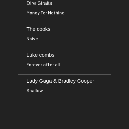
Dire Straits
Money For Nothing
The cooks
Naive
Luke combs
Forever after all
Lady Gaga & Bradley Cooper
Shallow