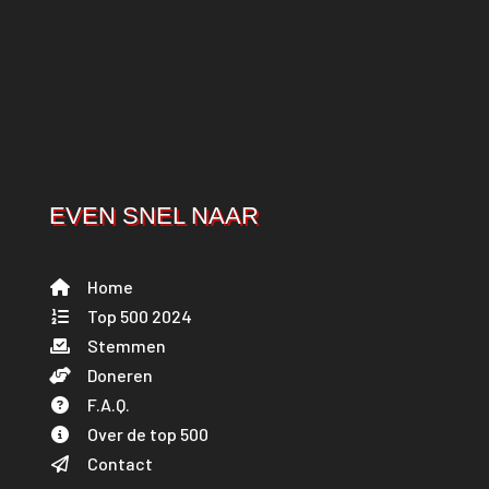
EVEN SNEL NAAR
Home
Top 500 2024
Stemmen
Doneren
F.A.Q.
Over de top 500
Contact