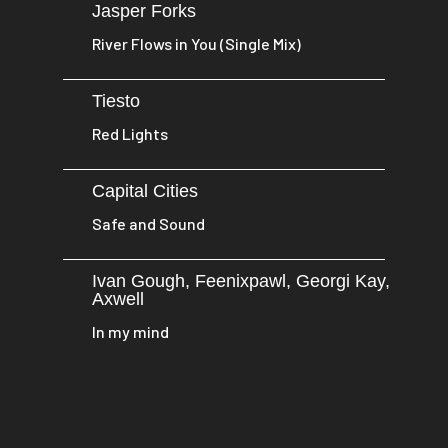
Jasper Forks
River Flows in You (Single Mix)
Tiesto
Red Lights
Capital Cities
Safe and Sound
Ivan Gough, Feenixpawl, Georgi Kay,
Axwell
In my mind