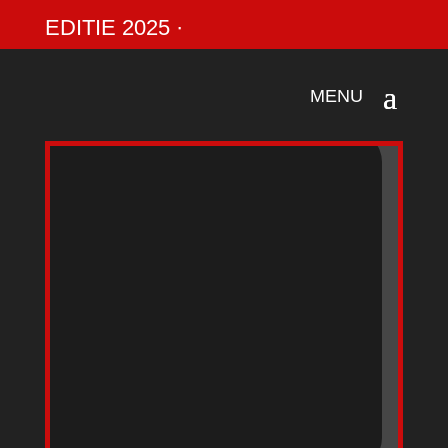
EDITIE 2025 ·