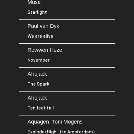
Muse
Starlight
Paul van Dyk
We are alive
Rowwen Heze
November
Afrojack
The Spark
Afrojack
Ten feet tall
Aquagen, Toni Mogens
Explode (High Like Amsterdam)