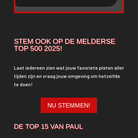
STEM OOK OP DE MELDERSE
TOP 500 2025!
Laat iedereen zien wat jouw favoriete platen aller
tijden zijn en vraag jouw omgeving om hetzelfde
te doen!
NU STEMMEN!
DE TOP 15 VAN PAUL