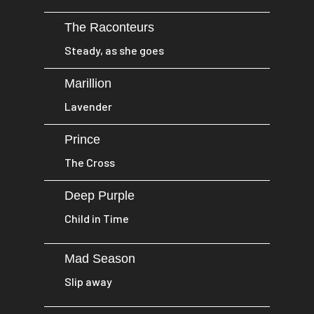
The Raconteurs
Steady, as she goes
Marillion
Lavender
Prince
The Cross
Deep Purple
Child in Time
Mad Season
Slip away