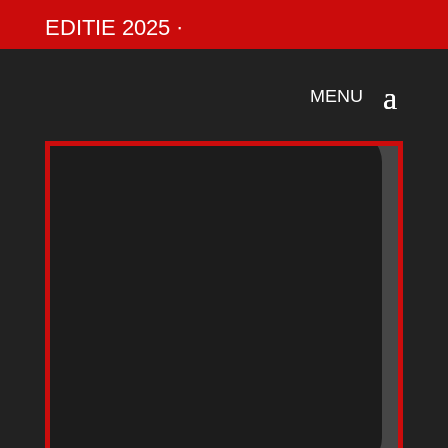
EDITIE 2025 ·