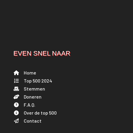
EVEN SNEL NAAR
Home
Top 500 2024
Stemmen
Doneren
F.A.Q.
Over de top 500
Contact