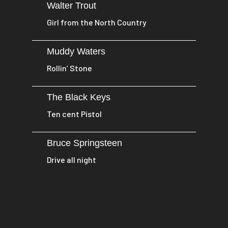
Walter Trout
Girl from the North Country
Muddy Waters
Rollin’ Stone
The Black Keys
Ten cent Pistol
Bruce Springsteen
Drive all night