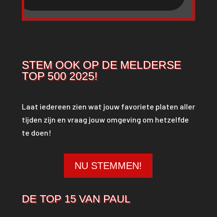
STEM OOK OP DE MELDERSE
TOP 500 2025!
Laat iedereen zien wat jouw favoriete platen aller
tijden zijn en vraag jouw omgeving om hetzelfde
te doen!
NU STEMMEN!
DE TOP 15 VAN PAUL