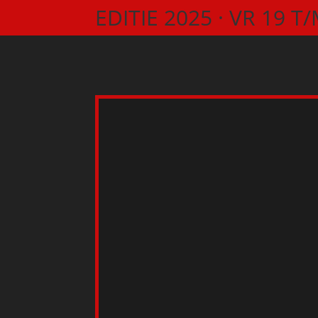
EDITIE 2025 ·
VR 19 T