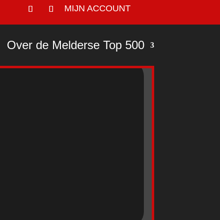
MIJN ACCOUNT
Over de Melderse Top 500