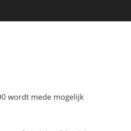
00 wordt mede mogelijk