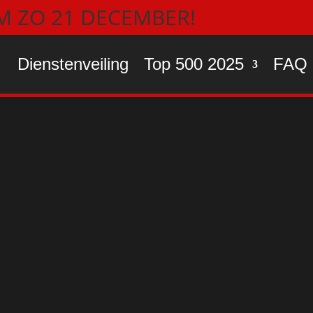
/M ZO 21 DECEMBER!
Dienstenveiling
Top 500 2025
FAQ