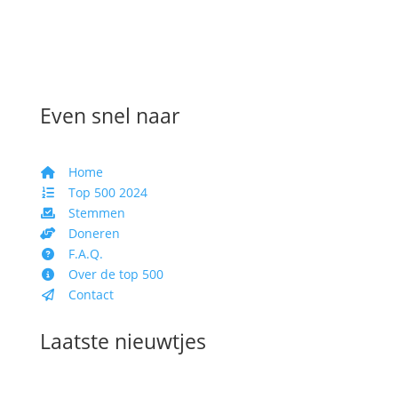
Even snel naar
Home
Top 500 2024
Stemmen
Doneren
F.A.Q.
Over de top 500
Contact
Laatste nieuwtjes