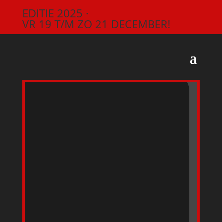
EDITIE 2025 ·
VR 19 T/M ZO 21 DECEMBER!