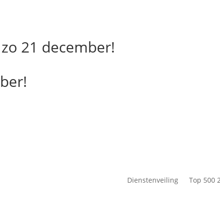
 zo 21 december!
ber!
Dienstenveiling
Top 500 