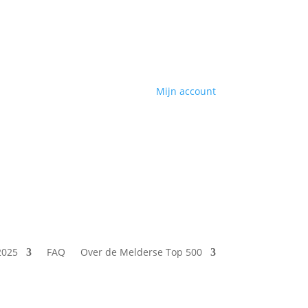
Mijn account
2025
FAQ
Over de Melderse Top 500