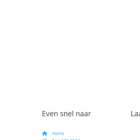
Even snel naar
La
Home