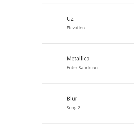
U2
Elevation
Metallica
Enter Sandman
Blur
Song 2