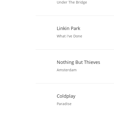
Under The Bridge
Linkin Park
What i've Done
Nothing But Thieves
Amsterdam
Coldplay
Paradise