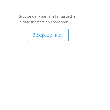
Grootse dank aan alle fantastische
initiatiefnemers én sponsoren.
Bekijk ze hier!