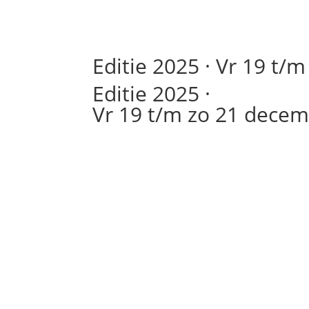
Editie 2025 ·
Vr 19 t/m
Editie 2025 ·
Vr 19 t/m zo 21 decem