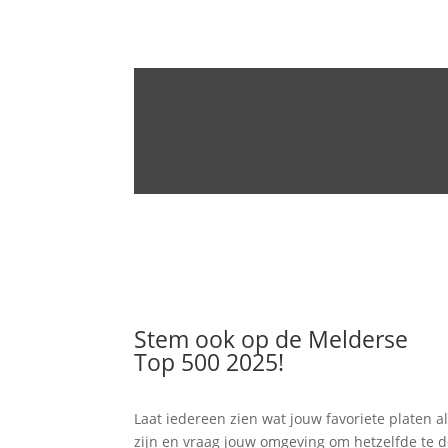
Stem ook op de Melderse
Top 500 2025!
Laat iedereen zien wat jouw favoriete platen al
zijn en vraag jouw omgeving om hetzelfde te 