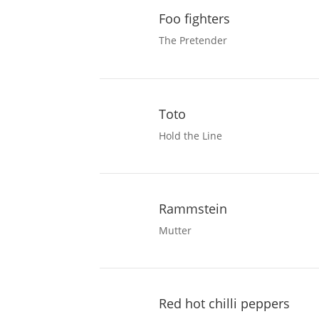
Foo fighters
The Pretender
Toto
Hold the Line
Rammstein
Mutter
Red hot chilli peppers