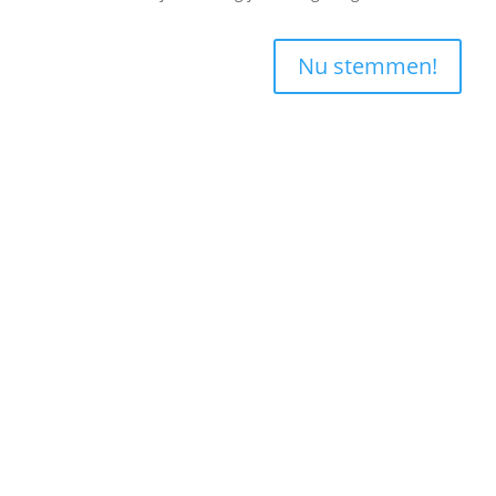
Nu stemmen!