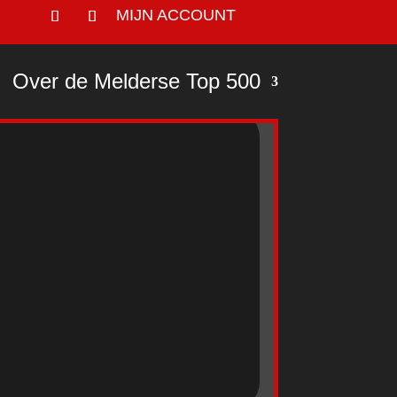
MIJN ACCOUNT
Over de Melderse Top 500