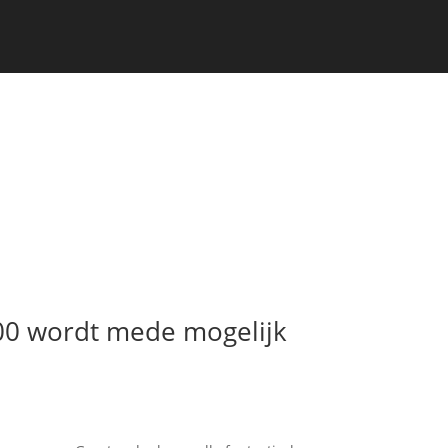
00 wordt mede mogelijk