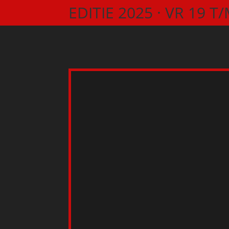
EDITIE 2025 ·
VR 19 T