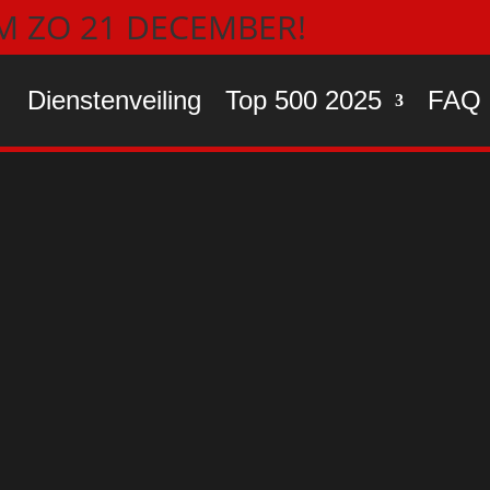
/M ZO 21 DECEMBER!
Dienstenveiling
Top 500 2025
FAQ