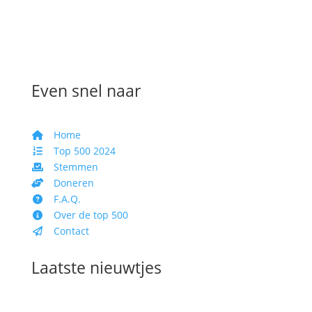
Even snel naar
Home
Top 500 2024
Stemmen
Doneren
F.A.Q.
Over de top 500
Contact
Laatste nieuwtjes