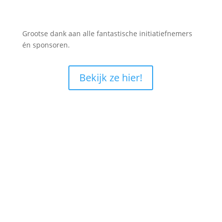
Grootse dank aan alle fantastische initiatiefnemers
én sponsoren.
Bekijk ze hier!