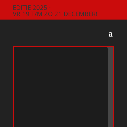
EDITIE 2025 ·
VR 19 T/M ZO 21 DECEMBER!