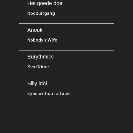
Het goede doel
Nooduitgang
Anouk
Nobody's Wife
Eurythmics
Sex Crime
Billy idol
Eyes without a face