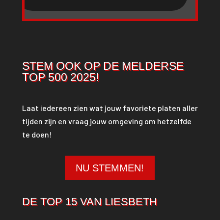
STEM OOK OP DE MELDERSE
TOP 500 2025!
Laat iedereen zien wat jouw favoriete platen aller
tijden zijn en vraag jouw omgeving om hetzelfde
te doen!
NU STEMMEN!
DE TOP 15 VAN LIESBETH