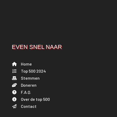
EVEN SNEL NAAR
Home
Top 500 2024
Stemmen
Doneren
F.A.Q.
Over de top 500
Contact