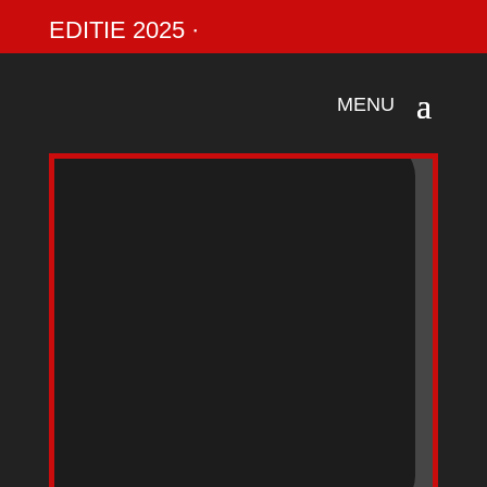
EDITIE 2025 ·