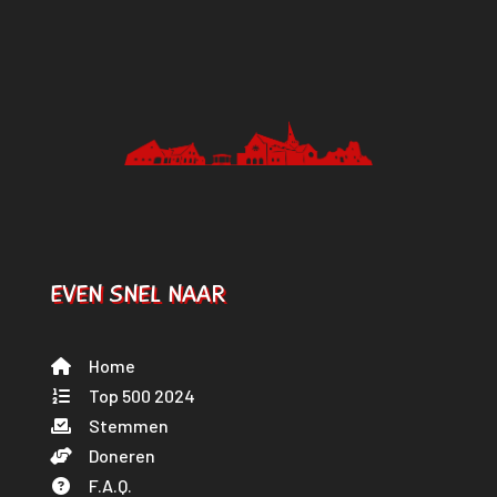
EVEN SNEL NAAR
Home
Top 500 2024
Stemmen
Doneren
F.A.Q.