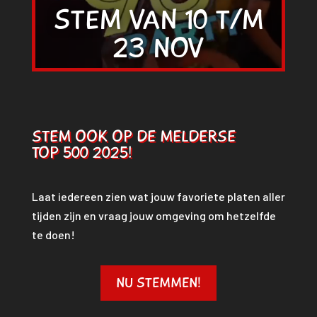
STEM VAN 10 T/M
23 NOV
STEM OOK OP DE MELDERSE
TOP 500 2025!
Laat iedereen zien wat jouw favoriete platen aller
tijden zijn en vraag jouw omgeving om hetzelfde
te doen!
NU STEMMEN!