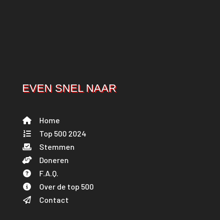
EVEN SNEL NAAR
Home
Top 500 2024
Stemmen
Doneren
F.A.Q.
Over de top 500
Contact