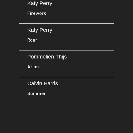
Katy Perry
Firework
Katy Perry
Roar
Pommelien Thijs
Atlas
Calvin Harris
Summer