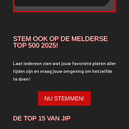
STEM OOK OP DE MELDERSE
TOP 500 2025!
Laat iedereen zien wat jouw favoriete platen aller
tijden zijn en vraag jouw omgeving om hetzelfde
te doen!
NU STEMMEN!
DE TOP 15 VAN JIP