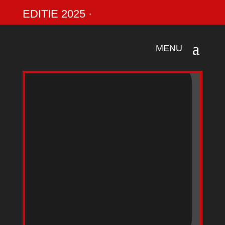
EDITIE 2025 ·