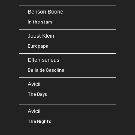
Benson Boone
In the stars
Joost Klein
Europapa
Effen serieus
Baila de Gasolina
Avicii
The Days
Avicii
The Nights