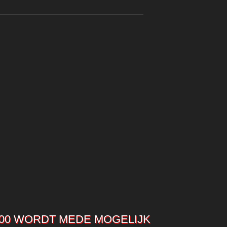
00 WORDT MEDE MOGELIJK