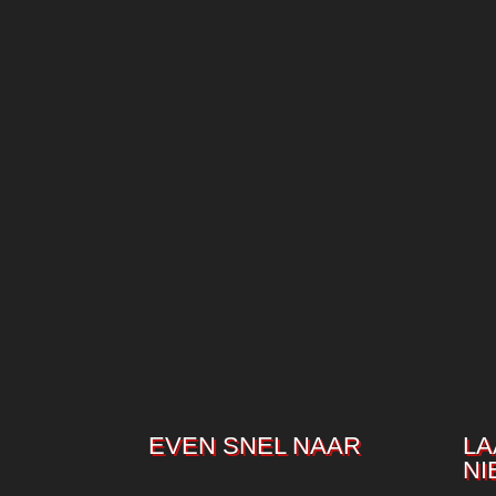
EVEN SNEL NAAR
LA
NI