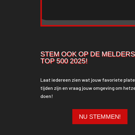
STEM OOK OP DE MELDER
TOP 500 2025!
Laat iedereen zien wat jouw favoriete plate
tijden zijn en vraag jouw omgeving om hetze
doen!
NU STEMMEN!