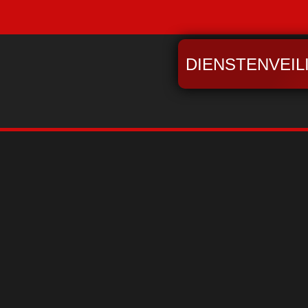
DIENSTENVEIL