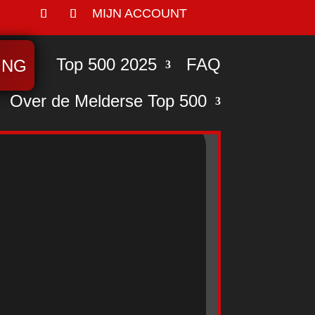
MIJN ACCOUNT
Top 500 2025
FAQ
ING
Over de Melderse Top 500