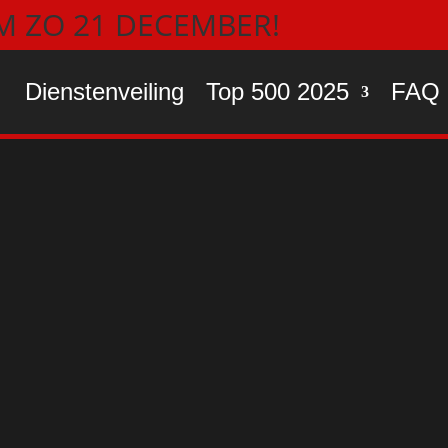
/M ZO 21 DECEMBER!
Dienstenveiling
Top 500 2025
FAQ