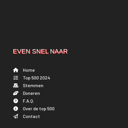
EVEN SNEL NAAR
Home
Top 500 2024
Stemmen
Doneren
F.A.Q.
Over de top 500
Contact