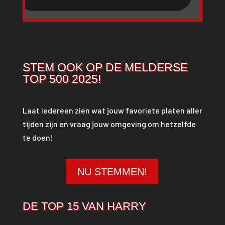
STEM OOK OP DE MELDERSE
TOP 500 2025!
Laat iedereen zien wat jouw favoriete platen aller
tijden zijn en vraag jouw omgeving om hetzelfde
te doen!
NU STEMMEN!
DE TOP 15 VAN HARRY