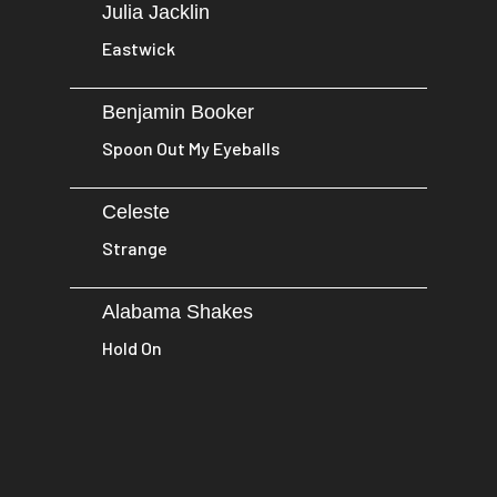
Julia Jacklin
Eastwick
Benjamin Booker
Spoon Out My Eyeballs
Celeste
Strange
Alabama Shakes
Hold On