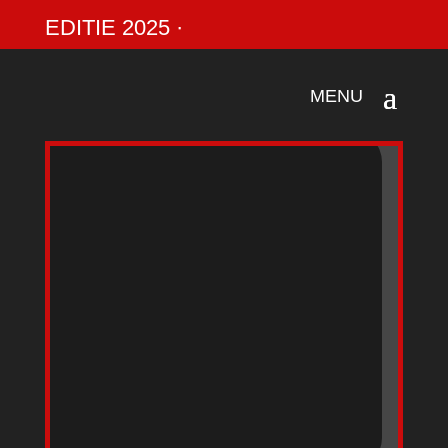
EDITIE 2025 ·