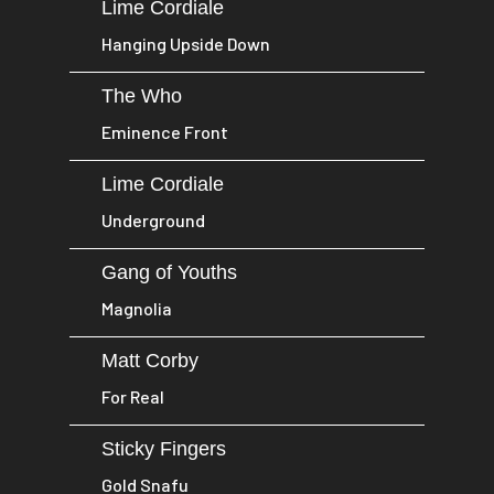
Lime Cordiale
Hanging Upside Down
The Who
Eminence Front
Lime Cordiale
Underground
Gang of Youths
Magnolia
Matt Corby
For Real
Sticky Fingers
Gold Snafu