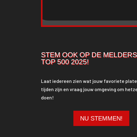
STEM OOK OP DE MELDER
TOP 500 2025!
Laat iedereen zien wat jouw favoriete plate
tijden zijn en vraag jouw omgeving om hetze
doen!
NU STEMMEN!