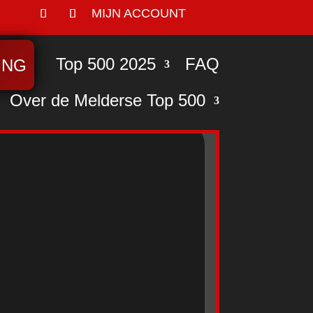
MIJN ACCOUNT
Top 500 2025
FAQ
ING
Over de Melderse Top 500