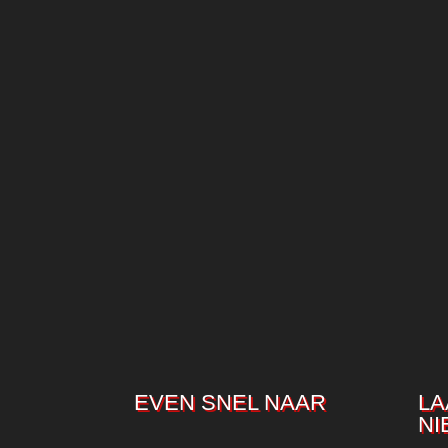
EVEN SNEL NAAR
LA
NI