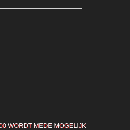
00 WORDT MEDE MOGELIJK