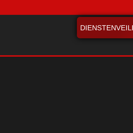
DIENSTENVEIL