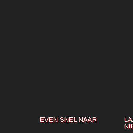
EVEN SNEL NAAR
LA
NI