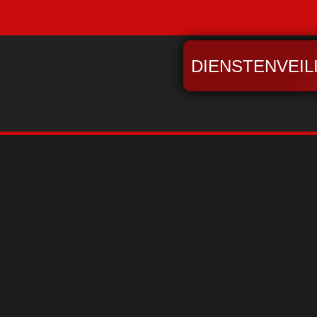
DIENSTENVEIL