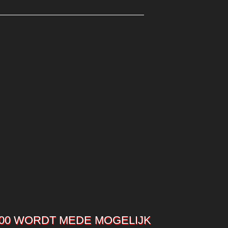
00 WORDT MEDE MOGELIJK