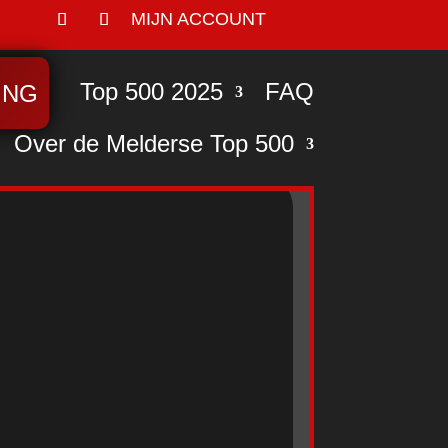
MIJN ACCOUNT
Top 500 2025
FAQ
ING
Over de Melderse Top 500