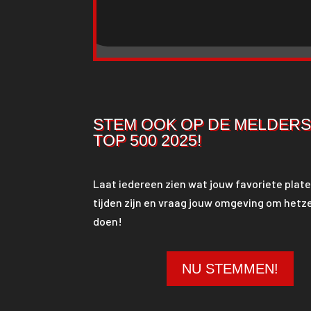
STEM OOK OP DE MELDER
TOP 500 2025!
Laat iedereen zien wat jouw favoriete plate
tijden zijn en vraag jouw omgeving om hetze
doen!
NU STEMMEN!