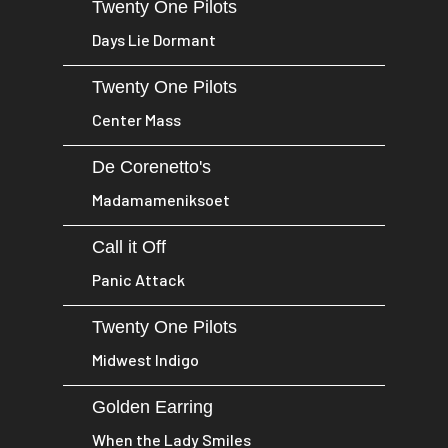
Twenty One Pilots
Days Lie Dormant
Twenty One Pilots
Center Mass
De Corenetto's
Madamameniksoet
Call it Off
Panic Attack
Twenty One Pilots
Midwest Indigo
Golden Earring
When the Lady Smiles