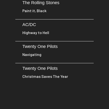
The Rolling Stones
Paint it, Black
AC/DC
Highway to Hell
Twenty One Pilots
Navigating
Twenty One Pilots
Christmas Saves The Year