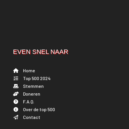
EVEN SNEL NAAR
Home
Top 500 2024
Stemmen
Doneren
F.A.Q.
Over de top 500
Contact