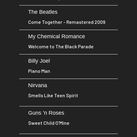
The Beatles
Come Together - Remastered 2009
My Chemical Romance
Welcome to The Black Parade
Billy Joel
Piano Man
Nirvana
Smells Like Teen Spirit
Guns ’n Roses
Sweet Child O'Mine