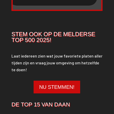
STEM OOK OP DE MELDERSE
TOP 500 2025!
Laat iedereen zien wat jouw favoriete platen aller
tijden zijn en vraag jouw omgeving om hetzelfde
te doen!
NU STEMMEN!
DE TOP 15 VAN DAAN