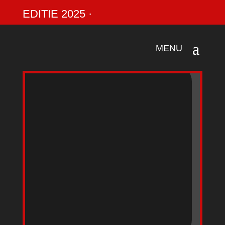
EDITIE 2025 ·