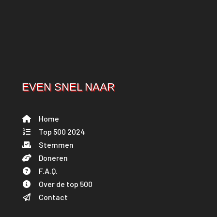
EVEN SNEL NAAR
Home
Top 500 2024
Stemmen
Doneren
F.A.Q.
Over de top 500
Contact