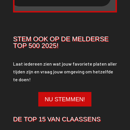
STEM OOK OP DE MELDERSE
TOP 500 2025!
Laat iedereen zien wat jouw favoriete platen aller
tijden zijn en vraag jouw omgeving om hetzelfde
te doen!
NU STEMMEN!
DE TOP 15 VAN CLAASSENS