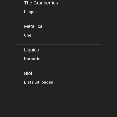
The Cranberries
Linger
Metallica
One
Liquido
Narcotic
Blof
Liefs uit londen