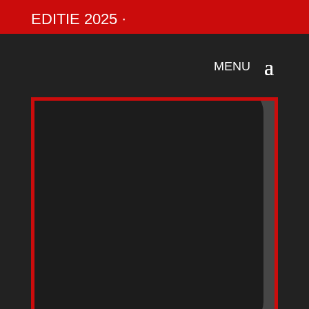
EDITIE 2025 ·