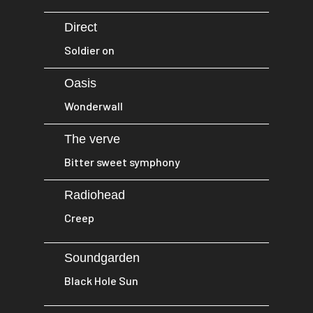
Direct
Soldier on
Oasis
Wonderwall
The verve
Bitter sweet symphony
Radiohead
Creep
Soundgarden
Black Hole Sun