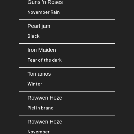
Guns ’n Roses
November Rain
Pearl jam
Black
Iron Maiden
Fear of the dark
Tori amos
Winter
Rowwen Heze
Piel in brand
Rowwen Heze
November