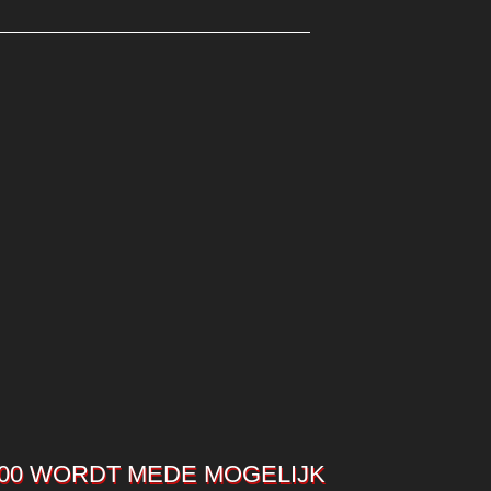
00 WORDT MEDE MOGELIJK