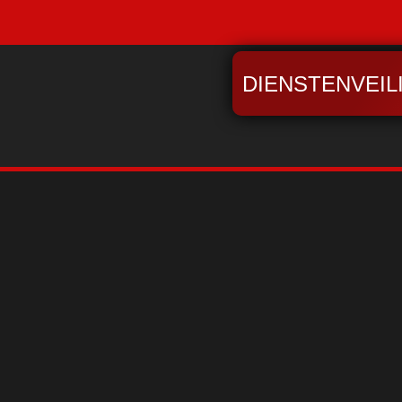
DIENSTENVEIL