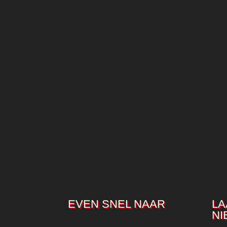
EVEN SNEL NAAR
LA
NI