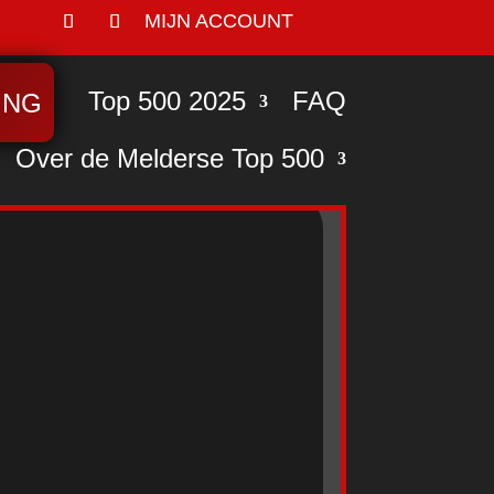
MIJN ACCOUNT
Top 500 2025
FAQ
ING
Over de Melderse Top 500