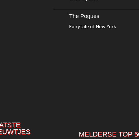
The Pogues
Fairytale of New York
ATSTE
EUWTJES
MELDERSE TOP 5