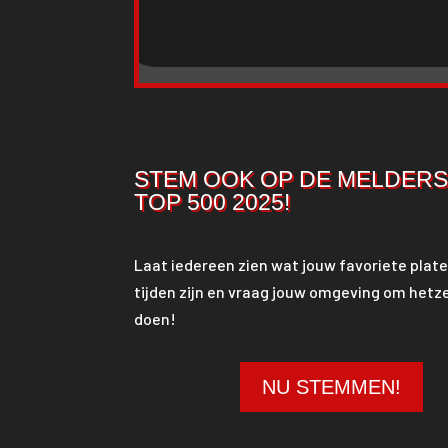
STEM OOK OP DE MELDER
TOP 500 2025!
Laat iedereen zien wat jouw favoriete plate
tijden zijn en vraag jouw omgeving om hetze
doen!
NU STEMMEN!