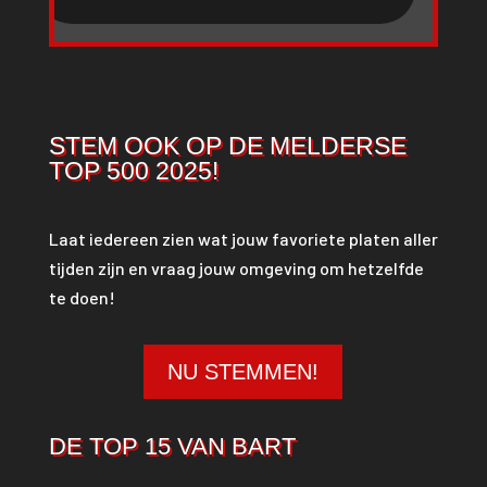
STEM OOK OP DE MELDERSE
TOP 500 2025!
Laat iedereen zien wat jouw favoriete platen aller
tijden zijn en vraag jouw omgeving om hetzelfde
te doen!
NU STEMMEN!
DE TOP 15 VAN BART