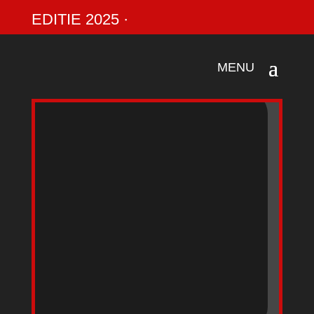
EDITIE 2025 ·