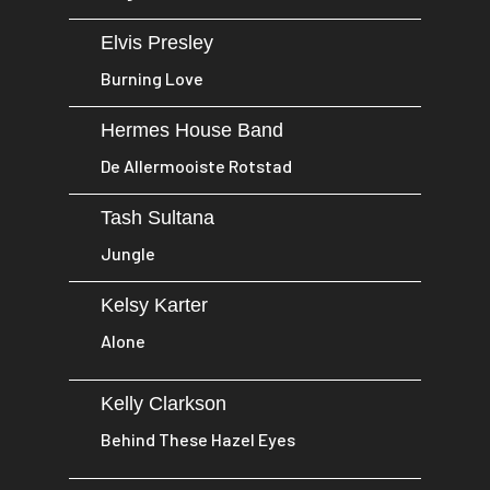
Elvis Presley
Burning Love
Hermes House Band
De Allermooiste Rotstad
Tash Sultana
Jungle
Kelsy Karter
Alone
Kelly Clarkson
Behind These Hazel Eyes