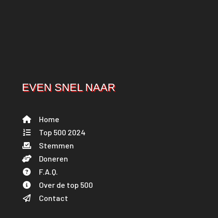
EVEN SNEL NAAR
Home
Top 500 2024
Stemmen
Doneren
F.A.Q.
Over de top 500
Contact