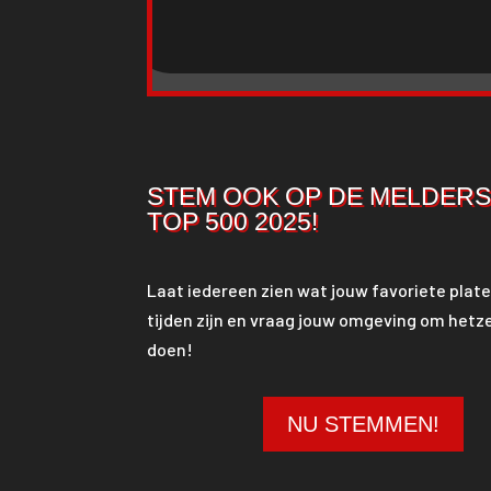
STEM OOK OP DE MELDER
TOP 500 2025!
Laat iedereen zien wat jouw favoriete plate
tijden zijn en vraag jouw omgeving om hetze
doen!
NU STEMMEN!