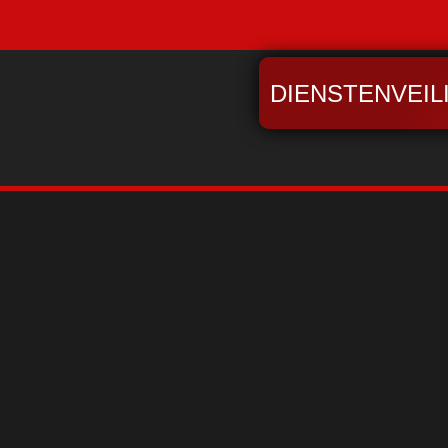
DIENSTENVEIL