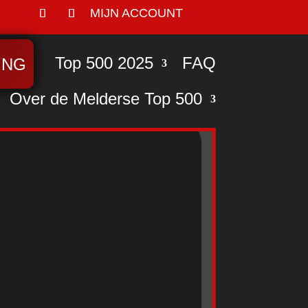
MIJN ACCOUNT
Top 500 2025
FAQ
ING
Over de Melderse Top 500