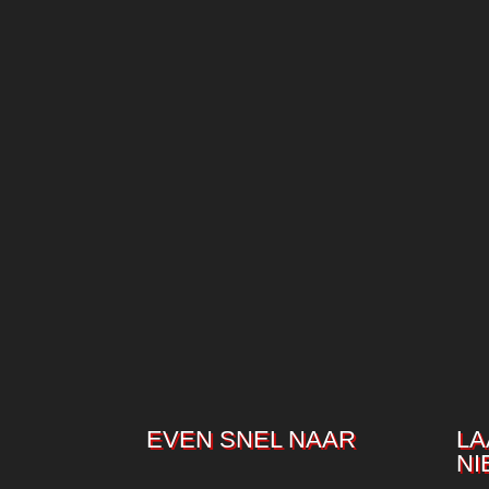
EVEN SNEL NAAR
LA
NI