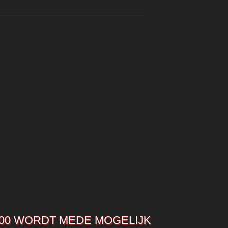
00 WORDT MEDE MOGELIJK