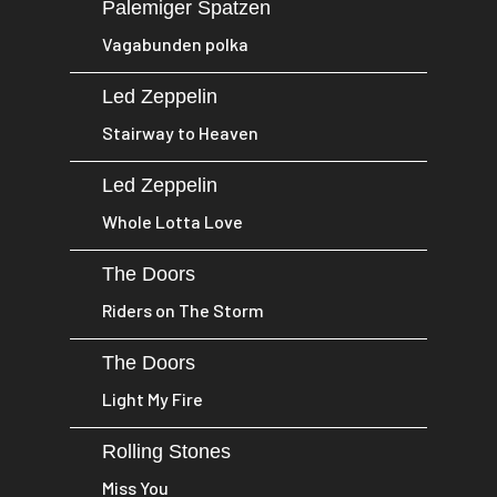
Palemiger Spatzen
Vagabunden polka
Led Zeppelin
Stairway to Heaven
Led Zeppelin
Whole Lotta Love
The Doors
Riders on The Storm
The Doors
Light My Fire
Rolling Stones
Miss You