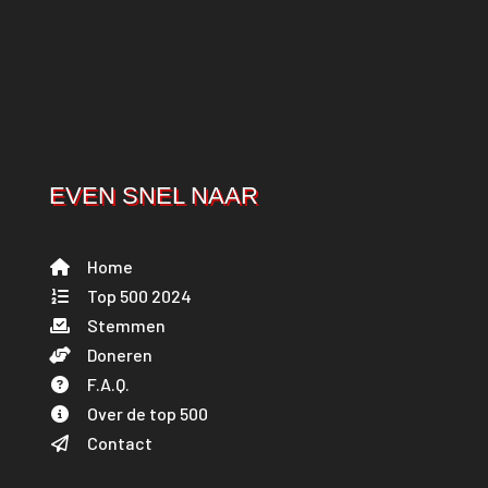
EVEN SNEL NAAR
Home
Top 500 2024
Stemmen
Doneren
F.A.Q.
Over de top 500
Contact