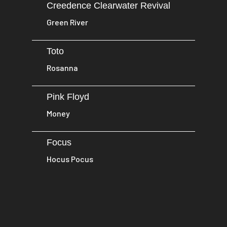
Creedence Clearwater Revival
Green River
Toto
Rosanna
Pink Floyd
Money
Focus
Hocus Pocus