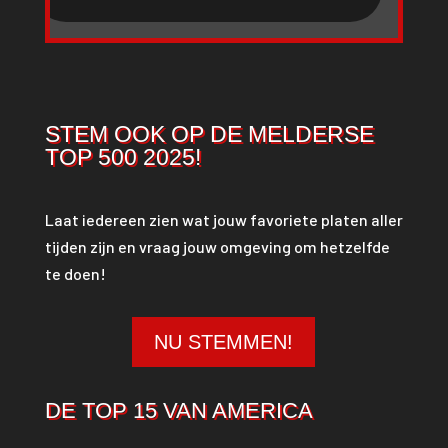
STEM OOK OP DE MELDERSE
TOP 500 2025!
Laat iedereen zien wat jouw favoriete platen aller
tijden zijn en vraag jouw omgeving om hetzelfde
te doen!
NU STEMMEN!
DE TOP 15 VAN AMERICA