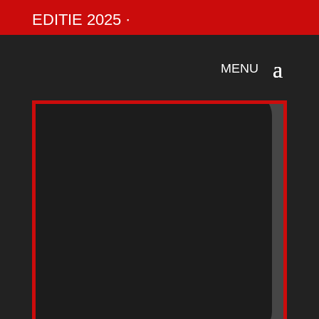
EDITIE 2025 ·