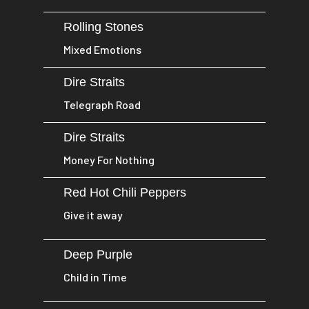
Rolling Stones
Mixed Emotions
Dire Straits
Telegraph Road
Dire Straits
Money For Nothing
Red Hot Chili Peppers
Give it away
Deep Purple
Child in Time