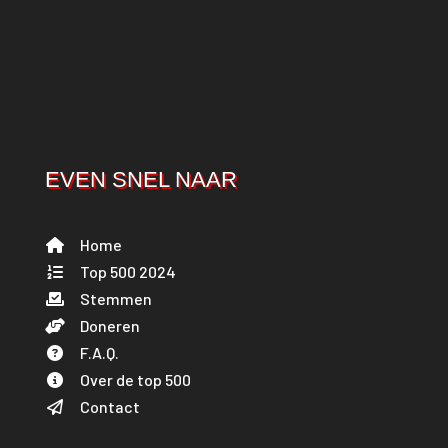
EVEN SNEL NAAR
Home
Top 500 2024
Stemmen
Doneren
F.A.Q.
Over de top 500
Contact