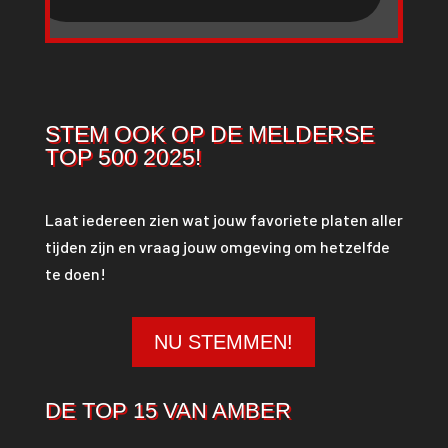
STEM OOK OP DE MELDERSE
TOP 500 2025!
Laat iedereen zien wat jouw favoriete platen aller
tijden zijn en vraag jouw omgeving om hetzelfde
te doen!
NU STEMMEN!
DE TOP 15 VAN AMBER