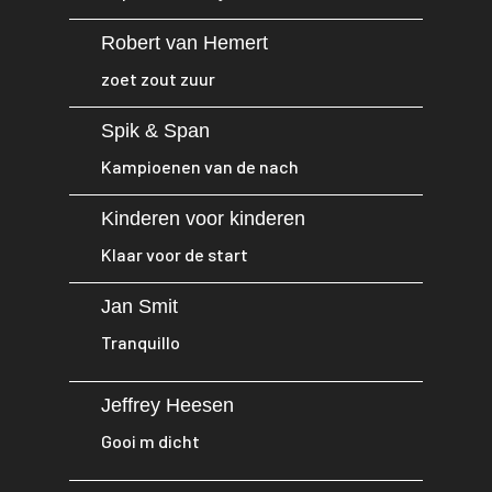
Robert van Hemert
zoet zout zuur
Spik & Span
Kampioenen van de nach
Kinderen voor kinderen
Klaar voor de start
Jan Smit
Tranquillo
Jeffrey Heesen
Gooi m dicht