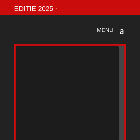
EDITIE 2025 ·