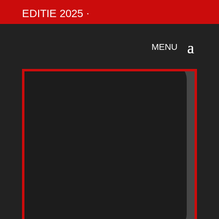
EDITIE 2025 ·