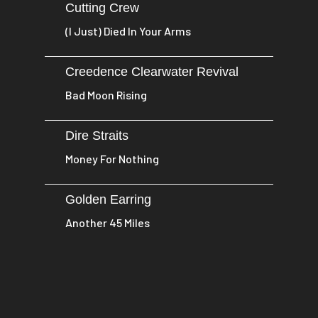
Cutting Crew
(I Just) Died In Your Arms
Creedence Clearwater Revival
Bad Moon Rising
Dire Straits
Money For Nothing
Golden Earring
Another 45 Miles