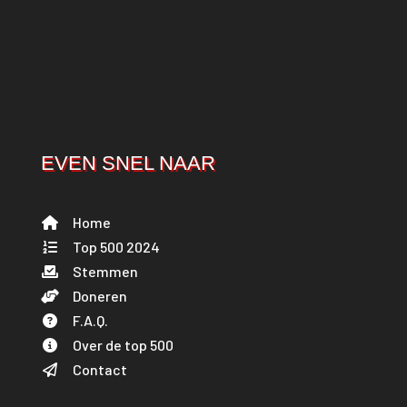
EVEN SNEL NAAR
Home
Top 500 2024
Stemmen
Doneren
F.A.Q.
Over de top 500
Contact