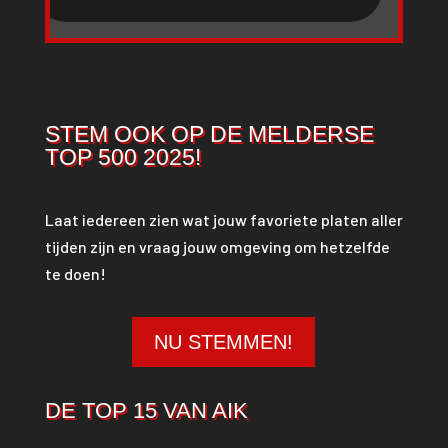
STEM OOK OP DE MELDERSE
TOP 500 2025!
Laat iedereen zien wat jouw favoriete platen aller
tijden zijn en vraag jouw omgeving om hetzelfde
te doen!
NU STEMMEN!
DE TOP 15 VAN AIK