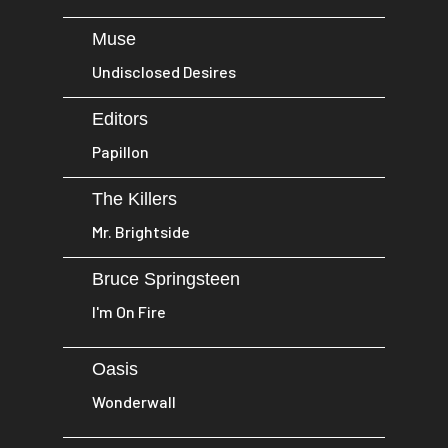
Muse
Undisclosed Desires
Editors
Papillon
The Killers
Mr. Brightside
Bruce Springsteen
I'm On Fire
Oasis
Wonderwall