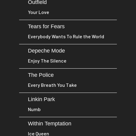
Outfield
Your Love
Tears for Fears
Everybody Wants To Rule the World
Depeche Mode
Enjoy The Silence
The Police
Every Breath You Take
Linkin Park
Numb
Within Temptation
Ice Queen